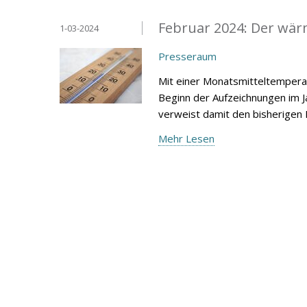
Februar 2024: Der wärm
1-03-2024
Presseraum
Mit einer Monatsmitteltemperat
Beginn der Aufzeichnungen im 
verweist damit den bisherigen 
Mehr Lesen