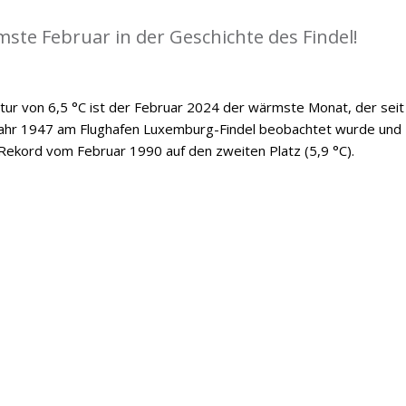
ste Februar in der Geschichte des Findel!
ur von 6,5 °C ist der Februar 2024 der wärmste Monat, der seit
Jahr 1947 am Flughafen Luxemburg-Findel beobachtet wurde und
Rekord vom Februar 1990 auf den zweiten Platz (5,9 °C).