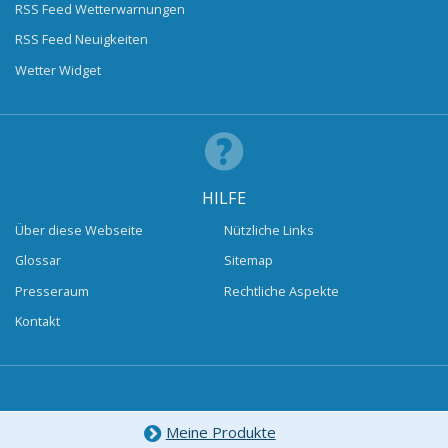
RSS Feed Wetterwarnungen
RSS Feed Neuigkeiten
Wetter Widget
HILFE
Über diese Webseite
Nützliche Links
Glossar
Sitemap
Presseraum
Rechtliche Aspekte
Kontakt
Meine Produkte