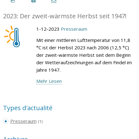
2023: Der zweit-wärmste Herbst seit 1947!
1-12-2023
Presseraum
Mit einer mittleren Lufttemperatur von 11,8
°C ist der Herbst 2023 nach 2006 (12,5 °C)
der zweit-wärmste Herbst seit dem Beginn
der Wetteraufzeichnungen auf dem Findel im
Jahre 1947.
Mehr Lesen
Types d'actualité
Presseraum
(1)