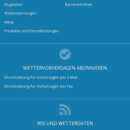
Flugwetter
Barrierefreiheit
Wetterwarnungen
Klima
Produkte und Dienstleistungen
WETTERVORHERSAGEN ABONNIEREN
Einschreibung für Vorhersagen per E-Mail
Einschreibung für Vorhersagen per Fax
RSS UND WETTERDATEN