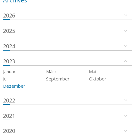
Archives
2026
2025
2024
2023
Januar
März
Mai
Juli
September
Oktober
Dezember
2022
2021
2020