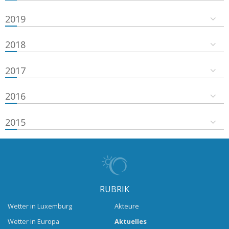
2019
2018
2017
2016
2015
RUBRIK
Wetter in Luxemburg
Akteure
Wetter in Europa
Aktuelles