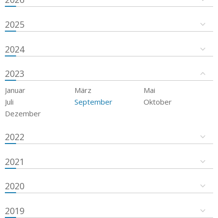
2025
2024
2023
Januar
März
Mai
Juli
September
Oktober
Dezember
2022
2021
2020
2019