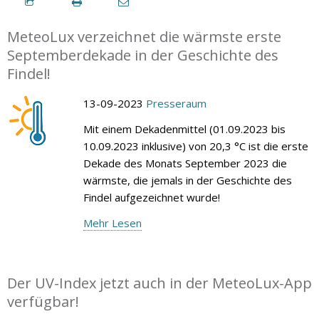
MeteoLux verzeichnet die wärmste erste
Septemberdekade in der Geschichte des
Findel!
13-09-2023
Presseraum
Mit einem Dekadenmittel (01.09.2023 bis
10.09.2023 inklusive) von 20,3 °C ist die erste
Dekade des Monats September 2023 die
wärmste, die jemals in der Geschichte des
Findel aufgezeichnet wurde!
Mehr Lesen
Der UV-Index jetzt auch in der MeteoLux-App
verfügbar!