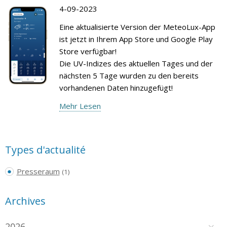
4-09-2023
Eine aktualisierte Version der MeteoLux-App
ist jetzt in Ihrem App Store und Google Play
Store verfügbar!
Die UV-Indizes des aktuellen Tages und der
nächsten 5 Tage wurden zu den bereits
vorhandenen Daten hinzugefügt!
Mehr Lesen
Types d'actualité
Presseraum
(1)
Archives
2026