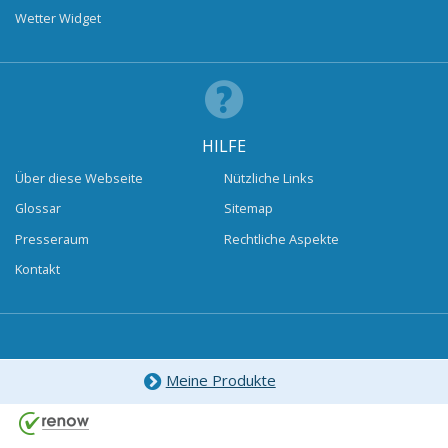
Wetter Widget
HILFE
Über diese Webseite
Nützliche Links
Glossar
Sitemap
Presseraum
Rechtliche Aspekte
Kontakt
Meine Produkte