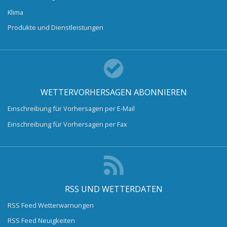
Klima
Produkte und Dienstleistungen
WETTERVORHERSAGEN ABONNIEREN
Einschreibung für Vorhersagen per E-Mail
Einschreibung für Vorhersagen per Fax
RSS UND WETTERDATEN
RSS Feed Wetterwarnungen
RSS Feed Neuigkeiten