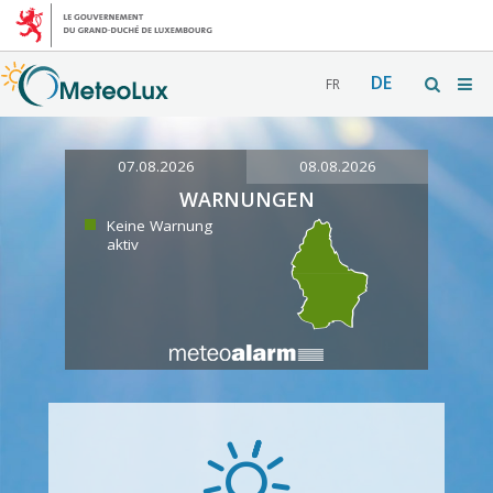
DE
FR
07.08.2026
08.08.2026
WARNUNGEN
Keine Warnung
aktiv