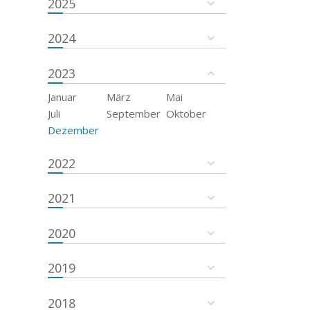
2025
2024
2023
Januar
März
Mai
Juli
September
Oktober
Dezember
2022
2021
2020
2019
2018