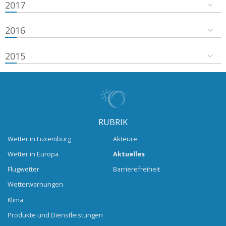
2017
2016
2015
RUBRIK
Wetter in Luxemburg
Akteure
Wetter in Europa
Aktuelles
Flugwetter
Barrierefreiheit
Wetterwarnungen
Klima
Produkte und Dienstleistungen