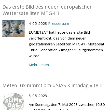
Das erste Bild des neuen europäischen
Wettersatelliten MTG-I1!
4-05-2023
Presseraum
EUMETSAT hat heute das erste Bild
veröffentlicht, das von dem neuen
geostationären Satelliten MTG-I1 (Meteosat
Third Generation - Imager 1) aufgenommen
wurde.
Mehr Lesen
MeteoLux nimmt am « SIAS Klimadag » teil!
3-05-2023
Am Sonntag, den 7. Mai 2023 zwischen 10:30