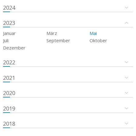
2024
2023
Januar
März
Mai
Juli
September
Oktober
Dezember
2022
2021
2020
2019
2018