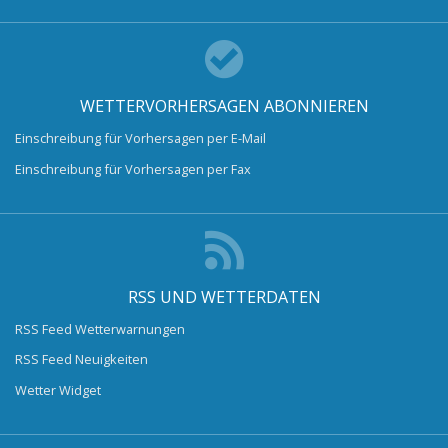
WETTERVORHERSAGEN ABONNIEREN
Einschreibung für Vorhersagen per E-Mail
Einschreibung für Vorhersagen per Fax
RSS UND WETTERDATEN
RSS Feed Wetterwarnungen
RSS Feed Neuigkeiten
Wetter Widget