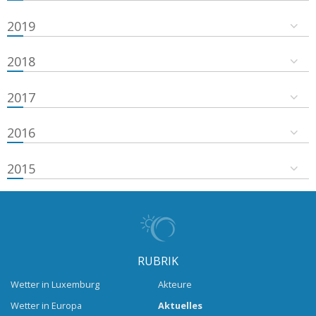
2019
2018
2017
2016
2015
RUBRIK
Wetter in Luxemburg
Akteure
Wetter in Europa
Aktuelles