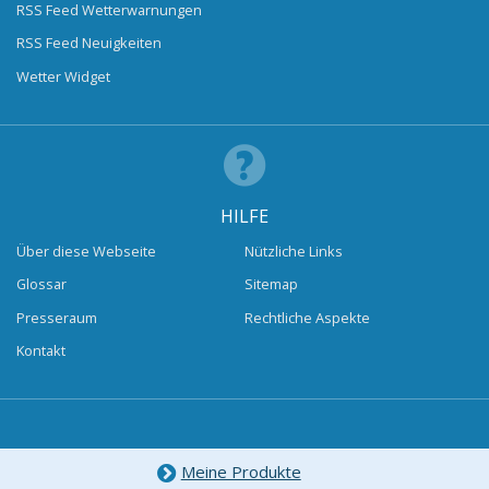
RSS Feed Wetterwarnungen
RSS Feed Neuigkeiten
Wetter Widget
HILFE
Über diese Webseite
Nützliche Links
Glossar
Sitemap
Presseraum
Rechtliche Aspekte
Kontakt
Meine Produkte