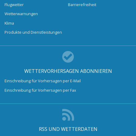
Flugwetter
Barrierefreiheit
Wetterwarnungen
Klima
Produkte und Dienstleistungen
WETTERVORHERSAGEN ABONNIEREN
Einschreibung für Vorhersagen per E-Mail
Einschreibung für Vorhersagen per Fax
RSS UND WETTERDATEN