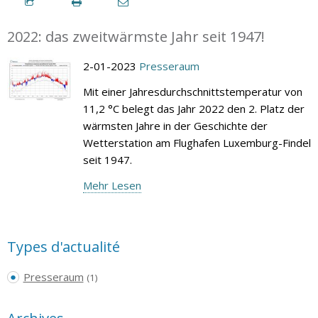
2022: das zweitwärmste Jahr seit 1947!
2-01-2023
Presseraum
Mit einer Jahresdurchschnittstemperatur von
11,2 °C belegt das Jahr 2022 den 2. Platz der
wärmsten Jahre in der Geschichte der
Wetterstation am Flughafen Luxemburg-Findel
seit 1947.
Mehr Lesen
Types d'actualité
Presseraum
(1)