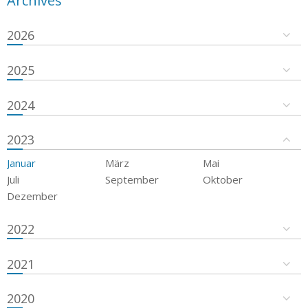
Archives
2026
2025
2024
2023
Januar
März
Mai
Juli
September
Oktober
Dezember
2022
2021
2020