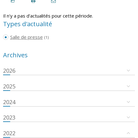
Il n'y a pas d'actualités pour cette période.
Types d'actualité
Salle de presse
(1)
Archives
2026
2025
2024
2023
2022