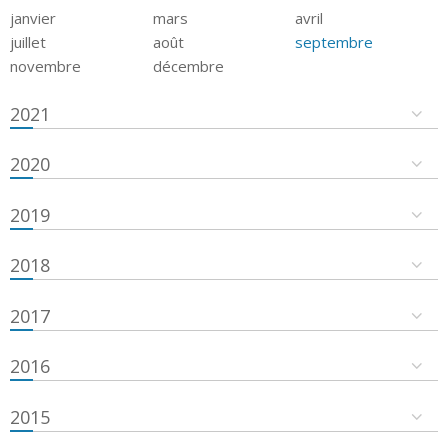
janvier
mars
avril
juillet
août
septembre
novembre
décembre
2021
2020
2019
2018
2017
2016
2015