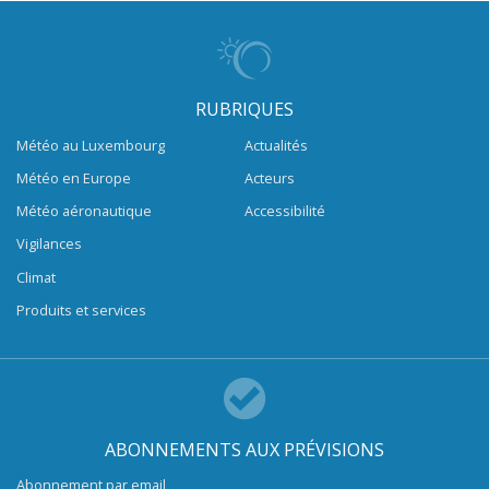
RUBRIQUES
Météo au Luxembourg
Actualités
Météo en Europe
Acteurs
Météo aéronautique
Accessibilité
Vigilances
Climat
Produits et services
ABONNEMENTS AUX PRÉVISIONS
Abonnement par email