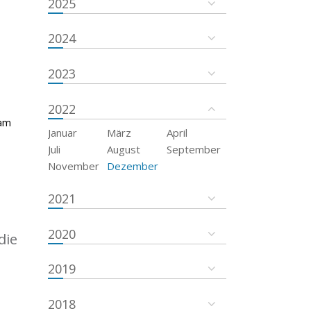
2025
2024
2023
2022
 am
Januar
März
April
Juli
August
September
November
Dezember
2021
2020
die
2019
2018