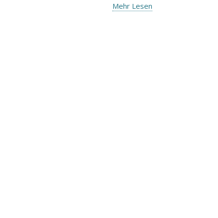
Mehr Lesen