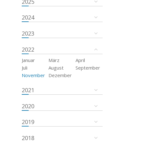
2025
2024
2023
2022
Januar
März
April
Juli
August
September
November
Dezember
2021
2020
2019
2018