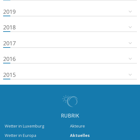
2019
2018
2017
2016
2015
RUBRIK
Wetter in Luxemburg
Akteure
Wetter in Europa
Aktuelles