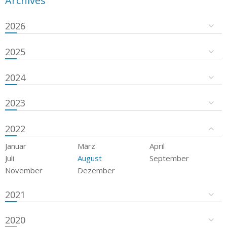
Archives
2026
2025
2024
2023
2022
Januar
März
April
Juli
August
September
November
Dezember
2021
2020