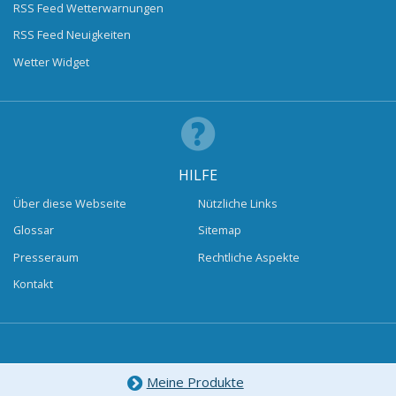
RSS Feed Wetterwarnungen
RSS Feed Neuigkeiten
Wetter Widget
HILFE
Über diese Webseite
Nützliche Links
Glossar
Sitemap
Presseraum
Rechtliche Aspekte
Kontakt
Meine Produkte