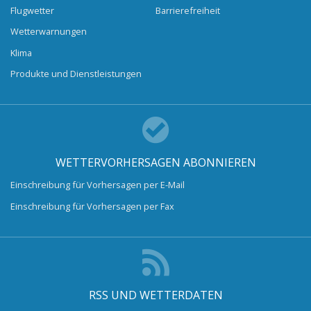
Flugwetter
Barrierefreiheit
Wetterwarnungen
Klima
Produkte und Dienstleistungen
WETTERVORHERSAGEN ABONNIEREN
Einschreibung für Vorhersagen per E-Mail
Einschreibung für Vorhersagen per Fax
RSS UND WETTERDATEN