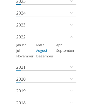
2025
2024
2023
2022
Januar
März
April
Juli
August
September
November
Dezember
2021
2020
2019
2018