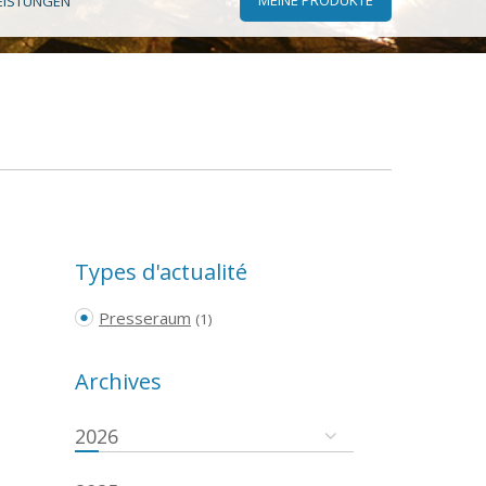
EISTUNGEN
Types d'actualité
Presseraum
(1)
Archives
2026