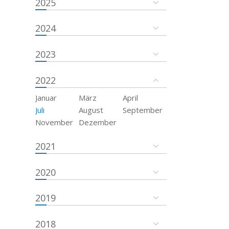
2025
2024
2023
2022
Januar
März
April
Juli
August
September
November
Dezember
2021
2020
2019
2018