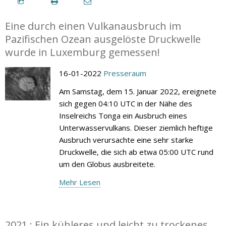
Eine durch einen Vulkanausbruch im
Pazifischen Ozean ausgelöste Druckwelle
wurde in Luxemburg gemessen!
16-01-2022
Presseraum
Am Samstag, dem 15. Januar 2022, ereignete
sich gegen 04:10 UTC in der Nähe des
Inselreichs Tonga ein Ausbruch eines
Unterwasservulkans. Dieser ziemlich heftige
Ausbruch verursachte eine sehr starke
Druckwelle, die sich ab etwa 05:00 UTC rund
um den Globus ausbreitete.
Mehr Lesen
2021 : Ein kühleres und leicht zu trockenes