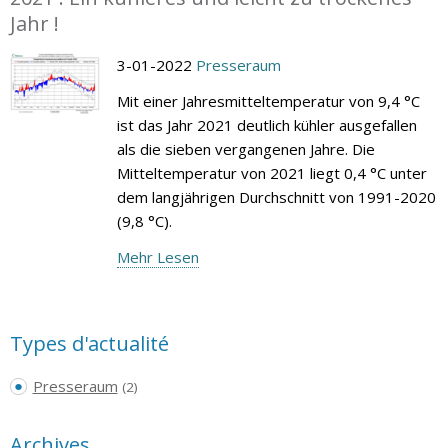
Jahr !
3-01-2022
Presseraum
Mit einer Jahresmitteltemperatur von 9,4 °C
ist das Jahr 2021 deutlich kühler ausgefallen
als die sieben vergangenen Jahre. Die
Mitteltemperatur von 2021 liegt 0,4 °C unter
dem langjährigen Durchschnitt von 1991-2020
(9,8 °C).
Mehr Lesen
Types d'actualité
Presseraum
(2)
Archives