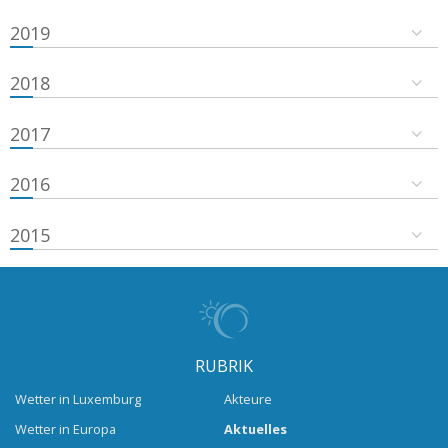
2019
2018
2017
2016
2015
RUBRIK
Wetter in Luxemburg
Akteure
Wetter in Europa
Aktuelles