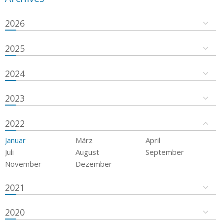
2026
2025
2024
2023
2022
Januar
März
April
Juli
August
September
November
Dezember
2021
2020