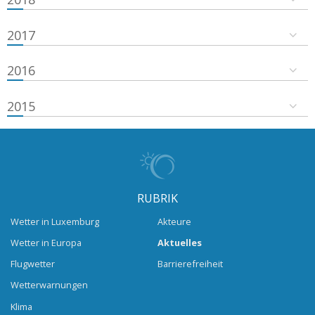
2017
2016
2015
RUBRIK
Wetter in Luxemburg
Akteure
Wetter in Europa
Aktuelles
Flugwetter
Barrierefreiheit
Wetterwarnungen
Klima