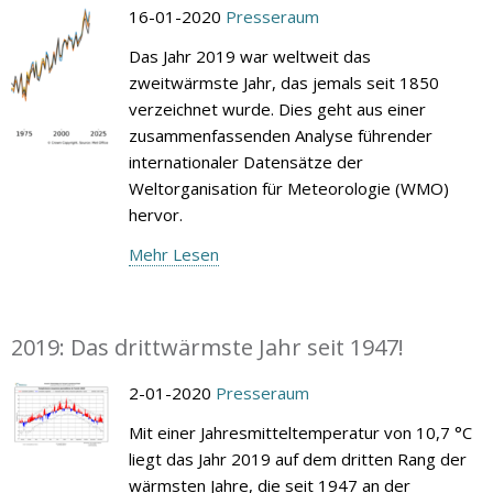
16-01-2020
Presseraum
Das Jahr 2019 war weltweit das
zweitwärmste Jahr, das jemals seit 1850
verzeichnet wurde. Dies geht aus einer
zusammenfassenden Analyse führender
internationaler Datensätze der
Weltorganisation für Meteorologie (WMO)
hervor.
Mehr Lesen
2019: Das drittwärmste Jahr seit 1947!
2-01-2020
Presseraum
Mit einer Jahresmitteltemperatur von 10,7 °C
liegt das Jahr 2019 auf dem dritten Rang der
wärmsten Jahre, die seit 1947 an der