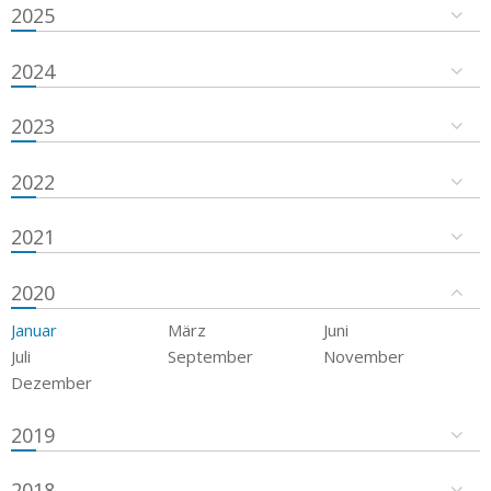
2025
2024
2023
2022
2021
2020
Januar
März
Juni
Juli
September
November
Dezember
2019
2018