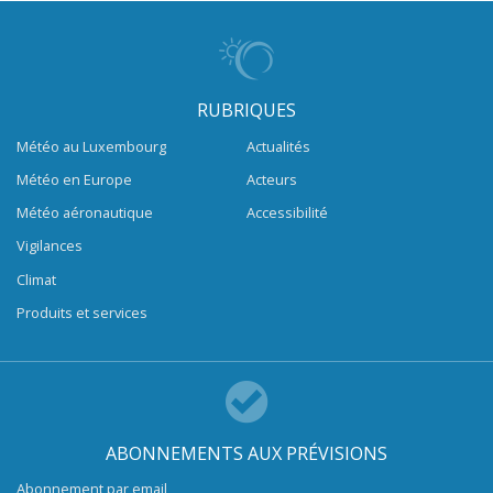
RUBRIQUES
Météo au Luxembourg
Actualités
Météo en Europe
Acteurs
Météo aéronautique
Accessibilité
Vigilances
Climat
Produits et services
ABONNEMENTS AUX PRÉVISIONS
Abonnement par email