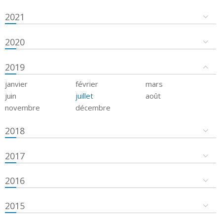
2021
2020
2019
janvier
février
mars
juin
juillet
août
novembre
décembre
2018
2017
2016
2015