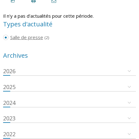
Il n'y a pas d'actualités pour cette période.
Types d'actualité
Salle de presse
(2)
Archives
2026
2025
2024
2023
2022