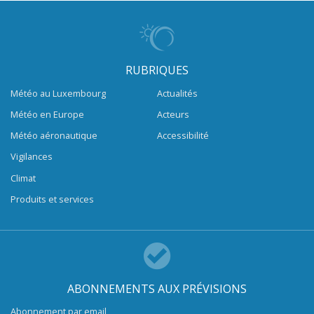
RUBRIQUES
Météo au Luxembourg
Actualités
Météo en Europe
Acteurs
Météo aéronautique
Accessibilité
Vigilances
Climat
Produits et services
ABONNEMENTS AUX PRÉVISIONS
Abonnement par email