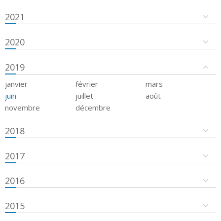
2021
2020
2019
janvier
février
mars
juin
juillet
août
novembre
décembre
2018
2017
2016
2015