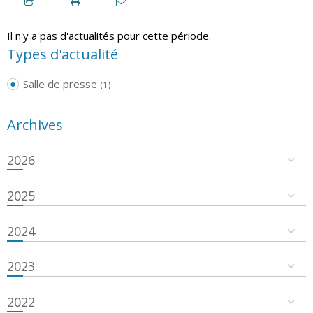
Il n'y a pas d'actualités pour cette période.
Types d'actualité
Salle de presse
(1)
Archives
2026
2025
2024
2023
2022