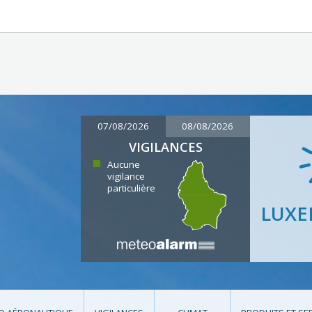
07/08/2026
08/08/2026
VIGILANCES
Aucune
vigilance
particulière
LUX