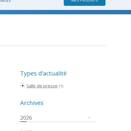
RVICES
Types d'actualité
Salle de presse
(1)
Archives
2026