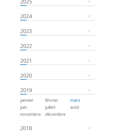
2025
2024
2023
2022
2021
2020
2019
janvier
février
mars
juin
juillet
août
novembre
décembre
2018