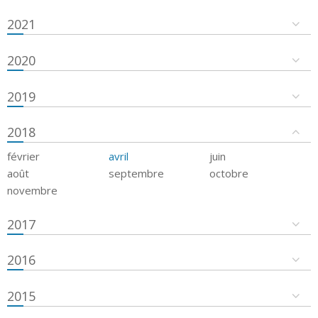
2021
2020
2019
2018
février
avril
juin
août
septembre
octobre
novembre
2017
2016
2015