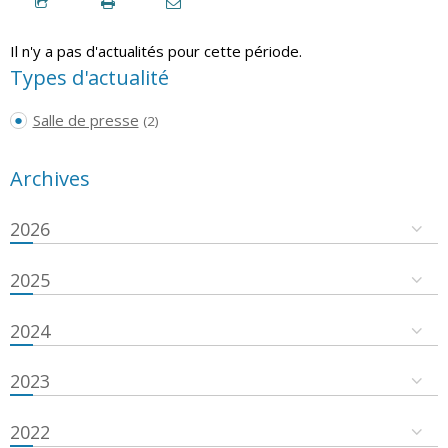
Il n'y a pas d'actualités pour cette période.
Types d'actualité
Salle de presse
(2)
Archives
2026
2025
2024
2023
2022