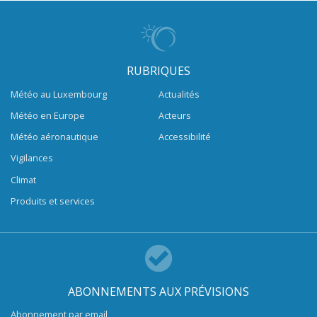
RUBRIQUES
Météo au Luxembourg
Actualités
Météo en Europe
Acteurs
Météo aéronautique
Accessibilité
Vigilances
Climat
Produits et services
ABONNEMENTS AUX PRÉVISIONS
Abonnement par email