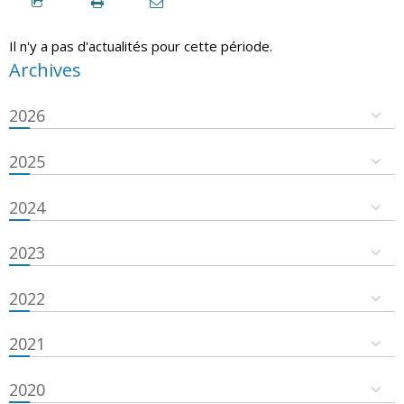
Il n'y a pas d'actualités pour cette période.
Archives
2026
2025
2024
2023
2022
2021
2020