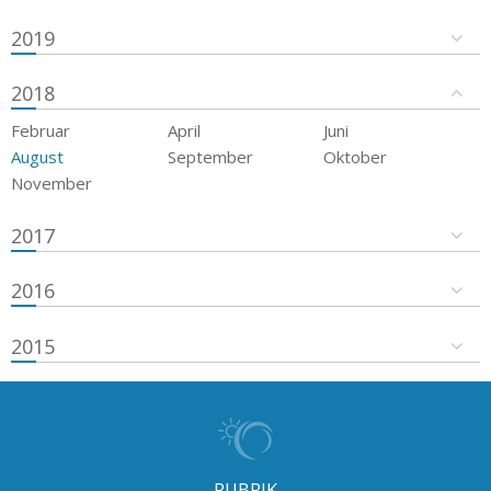
2019
2018
Februar
April
Juni
August
September
Oktober
November
2017
2016
2015
RUBRIK