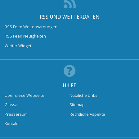
RSS UND WETTERDATEN
RSS Feed Wetterwarnungen
RSS Feed Neuigkeiten
Wetter Widget
HILFE
Über diese Webseite
Nützliche Links
Glossar
Sitemap
Presseraum
Rechtliche Aspekte
Kontakt