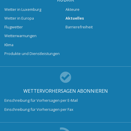
Wetter in Luxemburg
Akteure
Wetter in Europa
Aktuelles
Flugwetter
Barrierefreiheit
Wetterwarnungen
Klima
Produkte und Dienstleistungen
WETTERVORHERSAGEN ABONNIEREN
Einschreibung für Vorhersagen per E-Mail
Einschreibung für Vorhersagen per Fax