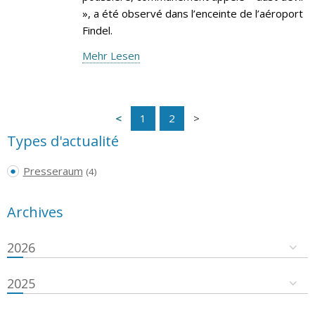
», a été observé dans l’enceinte de l’aéroport
Findel.
Mehr Lesen
1
2
Types d'actualité
Presseraum
(4)
Archives
2026
2025