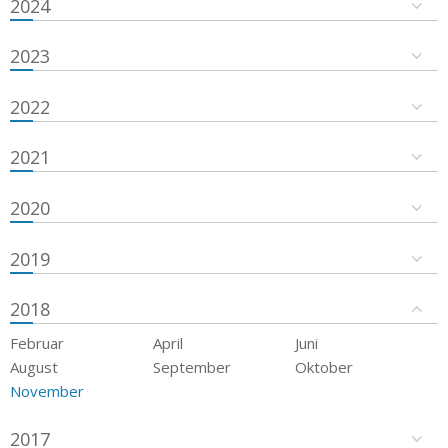
2024
2023
2022
2021
2020
2019
2018
Februar
April
Juni
August
September
Oktober
November
2017