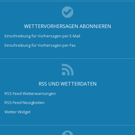
WETTERVORHERSAGEN ABONNIEREN
Einschreibung für Vorhersagen per E-Mail
Einschreibung für Vorhersagen per Fax
RSS UND WETTERDATEN
RSS Feed Wetterwarnungen
RSS Feed Neuigkeiten
Wetter Widget