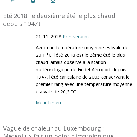
Eté 2018: le deuxième été le plus chaud
depuis 1947 !
21-11-2018
Presseraum
Avec une température moyenne estivale de
20,1 °C, l’été 2018 est le 2ème été le plus
chaud jamais observé à la station
météorologique de Findel-Aéroport depuis
1947, l’été caniculaire de 2003 conservant le
premier rang avec une température moyenne
estivale de 20,5 °C.
Mehr Lesen
Vague de chaleur au Luxembourg :
MeteoLux fait un point climatologique