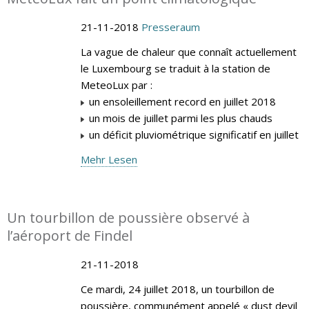
21-11-2018
Presseraum
La vague de chaleur que connaît actuellement
le Luxembourg se traduit à la station de
MeteoLux par :
un ensoleillement record en juillet 2018
un mois de juillet parmi les plus chauds
un déficit pluviométrique significatif en juillet
Mehr Lesen
Un tourbillon de poussière observé à
l’aéroport de Findel
21-11-2018
Ce mardi, 24 juillet 2018, un tourbillon de
poussière, communément appelé « dust devil