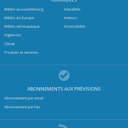
Météo au Luxembourg
Actualités
Météo en Europe
Acteurs
Météo aéronautique
Accessibilité
Vigilances
Climat
Produits et services
ABONNEMENTS AUX PRÉVISIONS
Abonnement par email
Abonnement par Fax