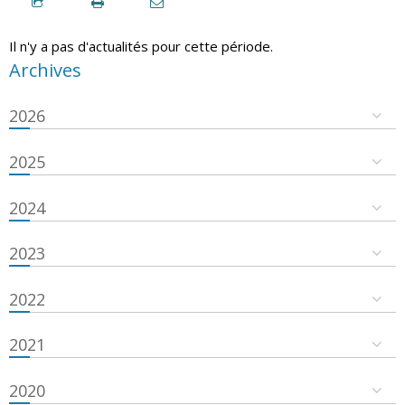
Il n'y a pas d'actualités pour cette période.
Archives
2026
2025
2024
2023
2022
2021
2020