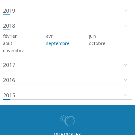
2019
2018
février
avril
juin
août
septembre
octobre
novembre
2017
2016
2015
RUBRIQUES