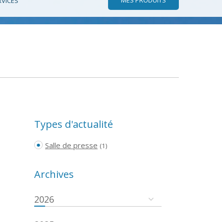
RVICES
Types d'actualité
Salle de presse
(1)
Archives
2026