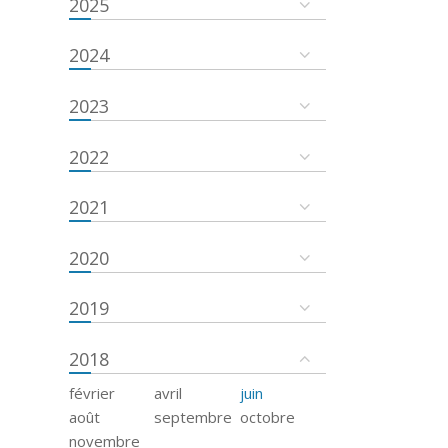
2025
2024
2023
2022
2021
2020
2019
2018
février
avril
juin
août
septembre
octobre
novembre