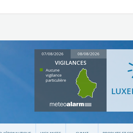
07/08/2026
08/08/2026
VIGILANCES
Aucune
vigilance
particulière
LUX