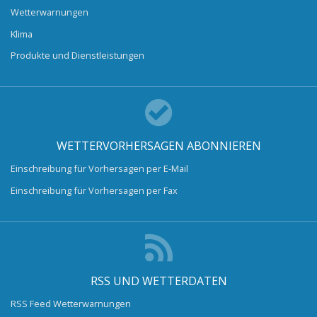
Wetterwarnungen
Klima
Produkte und Dienstleistungen
WETTERVORHERSAGEN ABONNIEREN
Einschreibung für Vorhersagen per E-Mail
Einschreibung für Vorhersagen per Fax
RSS UND WETTERDATEN
RSS Feed Wetterwarnungen