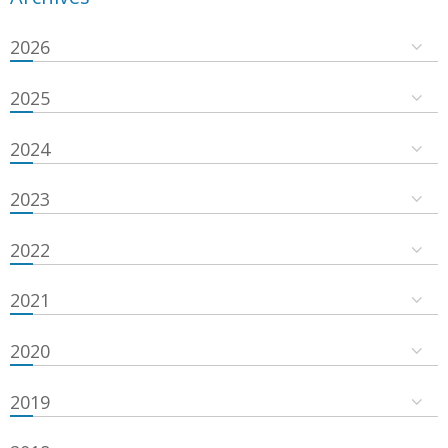
2026
2025
2024
2023
2022
2021
2020
2019