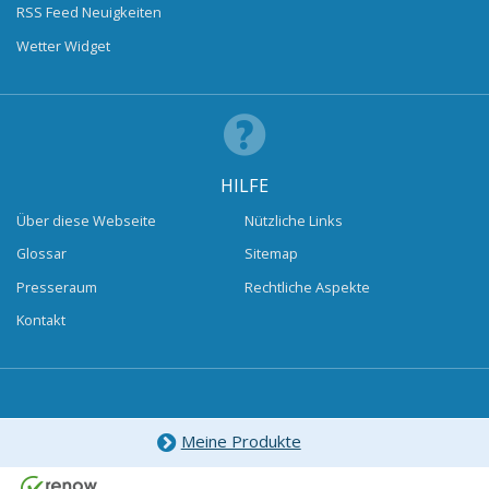
RSS Feed Neuigkeiten
Wetter Widget
HILFE
Über diese Webseite
Nützliche Links
Glossar
Sitemap
Presseraum
Rechtliche Aspekte
Kontakt
Meine Produkte