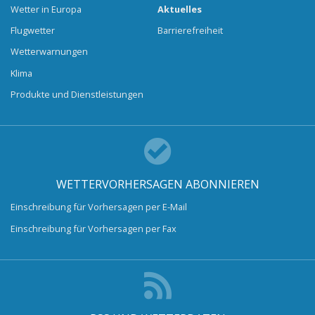
Wetter in Europa
Aktuelles
Flugwetter
Barrierefreiheit
Wetterwarnungen
Klima
Produkte und Dienstleistungen
WETTERVORHERSAGEN ABONNIEREN
Einschreibung für Vorhersagen per E-Mail
Einschreibung für Vorhersagen per Fax