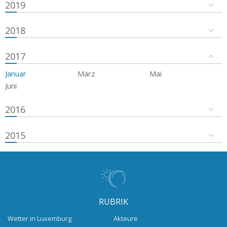
2019
2018
2017
Januar
März
Mai
Juni
2016
2015
RUBRIK
Wetter in Luxemburg
Akteure