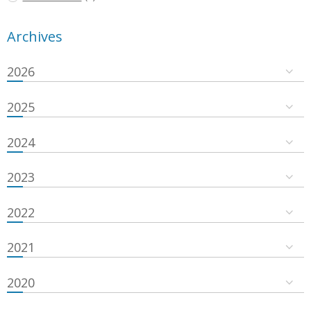
Archives
2026
2025
2024
2023
2022
2021
2020