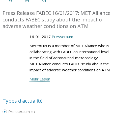
Press Release FABEC 16/01/2017: MET Alliance
conducts FABEC study about the impact of
adverse weather conditions on ATM
16-01-2017
Presseraum
MeteoLux is a member of MET Alliance who is
collaborating with FABEC on international level
in the field of aeronautical meteorology.
MET Alliance conducts FABEC study about the
impact of adverse weather conditions on ATM.
Mehr Lesen
Types d'actualité
Presseraum
(1)