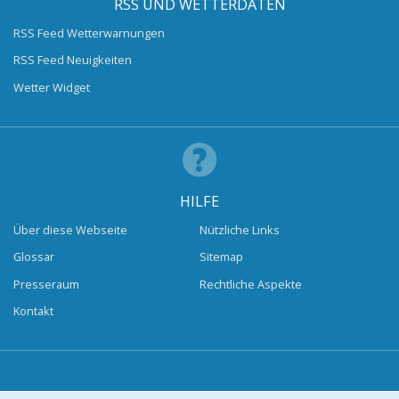
RSS UND WETTERDATEN
RSS Feed Wetterwarnungen
RSS Feed Neuigkeiten
Wetter Widget
HILFE
Über diese Webseite
Nützliche Links
Glossar
Sitemap
Presseraum
Rechtliche Aspekte
Kontakt