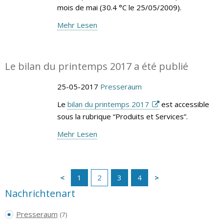
mois de mai (30.4 °C le 25/05/2009).
Mehr Lesen
Le bilan du printemps 2017 a été publié
25-05-2017
Presseraum
Le
bilan du printemps 2017
est accessible
sous la rubrique “Produits et Services”.
Mehr Lesen
1
2
3
4
Nachrichtenart
Presseraum
(7)