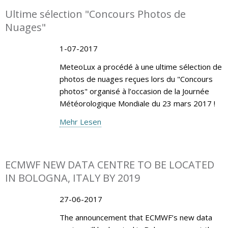
Ultime sélection "Concours Photos de
Nuages"
1-07-2017
MeteoLux a procédé à une ultime sélection de
photos de nuages reçues lors du "Concours
photos" organisé à l’occasion de la Journée
Météorologique Mondiale du 23 mars 2017 !
Mehr Lesen
ECMWF NEW DATA CENTRE TO BE LOCATED
IN BOLOGNA, ITALY BY 2019
27-06-2017
The announcement that ECMWF’s new data