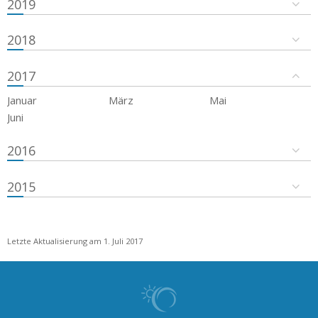
2019
2018
2017
Januar
März
Mai
Juni
2016
2015
Letzte Aktualisierung am 1. Juli 2017