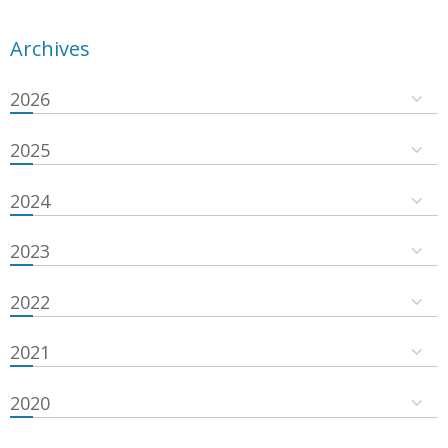
Archives
2026
2025
2024
2023
2022
2021
2020