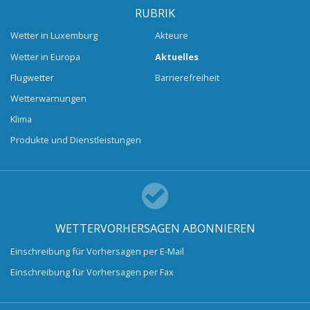
RUBRIK
Wetter in Luxemburg
Akteure
Wetter in Europa
Aktuelles
Flugwetter
Barrierefreiheit
Wetterwarnungen
Klima
Produkte und Dienstleistungen
WETTERVORHERSAGEN ABONNIEREN
Einschreibung für Vorhersagen per E-Mail
Einschreibung für Vorhersagen per Fax