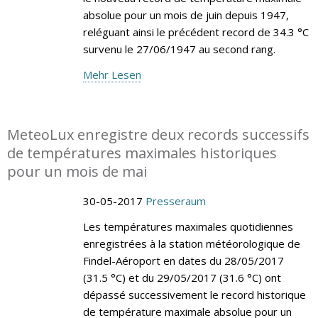
absolue pour un mois de juin depuis 1947,
reléguant ainsi le précédent record de 34.3 °C
survenu le 27/06/1947 au second rang.
Mehr Lesen
MeteoLux enregistre deux records successifs
de températures maximales historiques
pour un mois de mai
30-05-2017
Presseraum
Les températures maximales quotidiennes
enregistrées à la station météorologique de
Findel-Aéroport en dates du 28/05/2017
(31.5 °C) et du 29/05/2017 (31.6 °C) ont
dépassé successivement le record historique
de température maximale absolue pour un