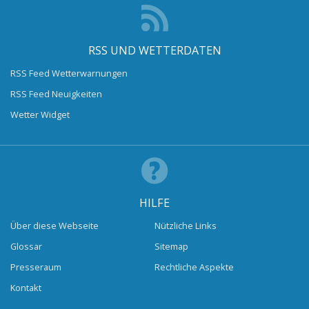
RSS UND WETTERDATEN
RSS Feed Wetterwarnungen
RSS Feed Neuigkeiten
Wetter Widget
HILFE
Über diese Webseite
Nützliche Links
Glossar
Sitemap
Presseraum
Rechtliche Aspekte
Kontakt