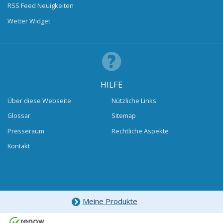
RSS Feed Neuigkeiten
Wetter Widget
HILFE
Über diese Webseite
Nützliche Links
Glossar
Sitemap
Presseraum
Rechtliche Aspekte
Kontakt
Meine Produkte