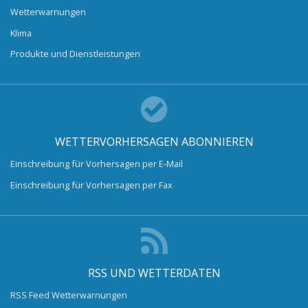
Wetterwarnungen
Klima
Produkte und Dienstleistungen
WETTERVORHERSAGEN ABONNIEREN
Einschreibung für Vorhersagen per E-Mail
Einschreibung für Vorhersagen per Fax
RSS UND WETTERDATEN
RSS Feed Wetterwarnungen