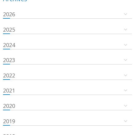
2026
2025
2024
2023
2022
2021
2020
2019