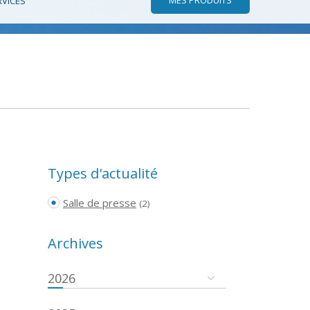
RVICES
Types d'actualité
Salle de presse
(2)
Archives
2026