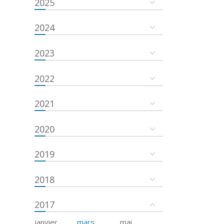
2025
2024
2023
2022
2021
2020
2019
2018
2017
janvier
mars
mai