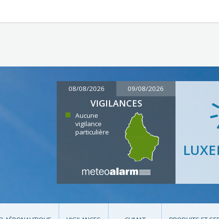
08/08/2026
09/08/2026
VIGILANCES
Aucune
vigilance
particulière
LUX