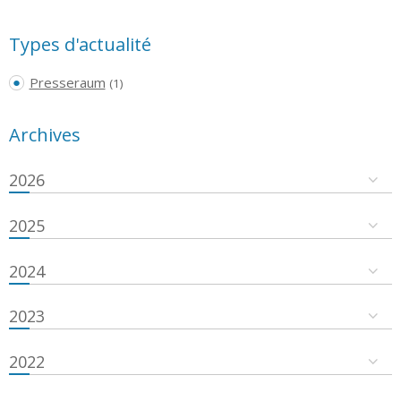
Types d'actualité
Presseraum
(1)
Archives
2026
2025
2024
2023
2022