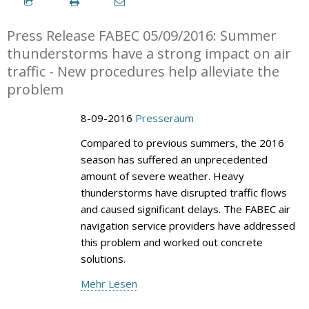
Press Release FABEC 05/09/2016: Summer
thunderstorms have a strong impact on air
traffic - New procedures help alleviate the
problem
8-09-2016
Presseraum
Compared to previous summers, the 2016
season has suffered an unprecedented
amount of severe weather. Heavy
thunderstorms have disrupted traffic flows
and caused significant delays. The FABEC air
navigation service providers have addressed
this problem and worked out concrete
solutions.
Mehr Lesen