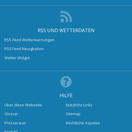
RSS UND WETTERDATEN
RSS Feed Wetterwarnungen
RSS Feed Neuigkeiten
Wetter Widget
HILFE
Über diese Webseite
Nützliche Links
Glossar
Sitemap
Presseraum
Rechtliche Aspekte
Kontakt