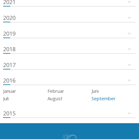
2021
2020
2019
2018
2017
2016
Januar
Februar
Juni
Juli
August
September
2015