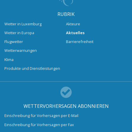
RUBRIK
Wetter in Luxemburg
Akteure
Wetter in Europa
Aktuelles
Flugwetter
Barrierefreiheit
Wetterwarnungen
Klima
Produkte und Dienstleistungen
WETTERVORHERSAGEN ABONNIEREN
Einschreibung für Vorhersagen per E-Mail
Einschreibung für Vorhersagen per Fax