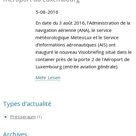
5-08-2016
En date du 3 août 2016, l’Administration de la
navigation aérienne (ANA), le service
météorologique MeteoLux et le Service
d’informations aéronautiques (AIS) ont
inauguré le nouveau Visiobriefing situé dans le
container près de la porte 2 de l’Aéroport de
Luxembourg (entrée aviation générale).
Mehr Lesen
Types d'actualité
Presseraum
(1)
Archives