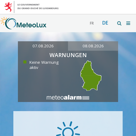
DE
FR
07.08.2026
08.08.2026
WARNUNGEN
Keine Warnung
aktiv