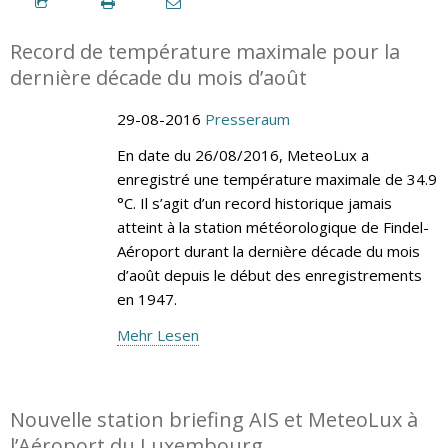
Record de température maximale pour la
dernière décade du mois d’août
29-08-2016
Presseraum
En date du 26/08/2016, MeteoLux a
enregistré une température maximale de 34.9
°C. Il s’agit d’un record historique jamais
atteint à la station météorologique de Findel-
Aéroport durant la dernière décade du mois
d’août depuis le début des enregistrements
en 1947.
Mehr Lesen
Nouvelle station briefing AIS et MeteoLux à
l’Aéroport du Luxembourg