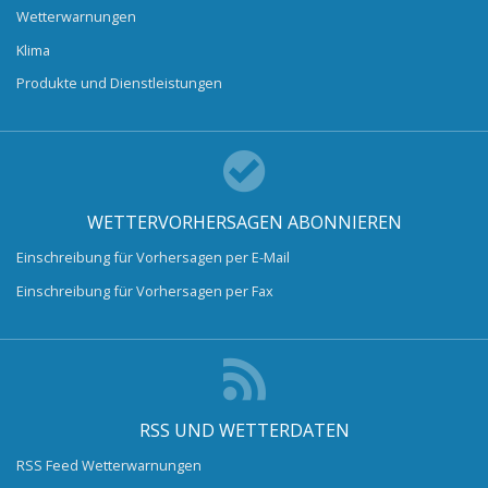
Wetterwarnungen
Klima
Produkte und Dienstleistungen
WETTERVORHERSAGEN ABONNIEREN
Einschreibung für Vorhersagen per E-Mail
Einschreibung für Vorhersagen per Fax
RSS UND WETTERDATEN
RSS Feed Wetterwarnungen