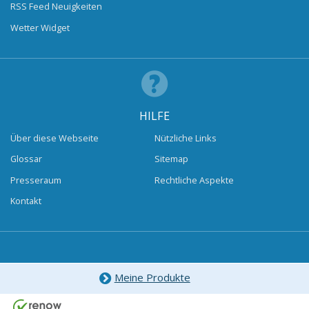
RSS Feed Neuigkeiten
Wetter Widget
HILFE
Über diese Webseite
Nützliche Links
Glossar
Sitemap
Presseraum
Rechtliche Aspekte
Kontakt
Meine Produkte