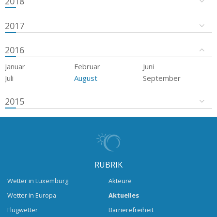
2018
2017
2016
Januar
Februar
Juni
Juli
August
September
2015
RUBRIK
Wetter in Luxemburg
Akteure
Wetter in Europa
Aktuelles
Flugwetter
Barrierefreiheit