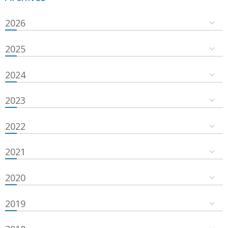
2026
2025
2024
2023
2022
2021
2020
2019