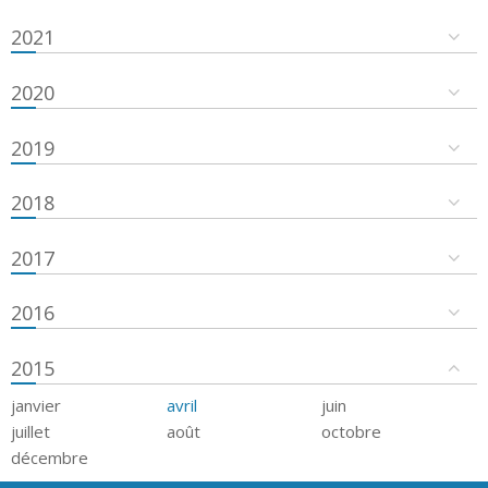
2021
2020
2019
2018
2017
2016
2015
janvier
avril
juin
juillet
août
octobre
décembre