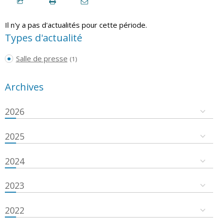
Il n'y a pas d'actualités pour cette période.
Types d'actualité
Salle de presse
(1)
Archives
2026
2025
2024
2023
2022