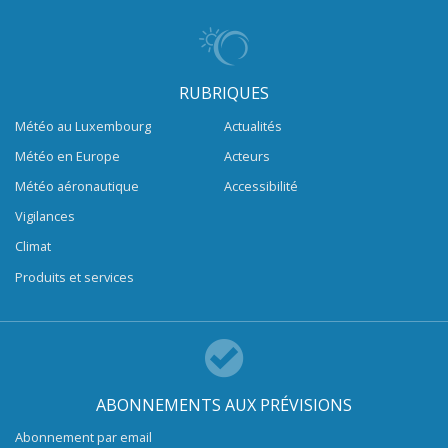
RUBRIQUES
Météo au Luxembourg
Actualités
Météo en Europe
Acteurs
Météo aéronautique
Accessibilité
Vigilances
Climat
Produits et services
ABONNEMENTS AUX PRÉVISIONS
Abonnement par email