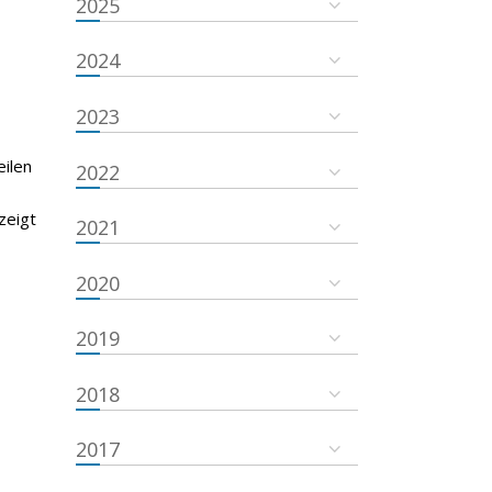
2025
2024
2023
eilen
2022
zeigt
2021
2020
2019
2018
2017