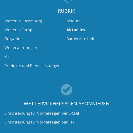
RUBRIK
Wetter in Luxemburg
Akteure
Wetter in Europa
Aktuelles
Flugwetter
Barrierefreiheit
Wetterwarnungen
Klima
Produkte und Dienstleistungen
WETTERVORHERSAGEN ABONNIEREN
Einschreibung für Vorhersagen per E-Mail
Einschreibung für Vorhersagen per Fax