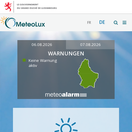
DE
FR
06.08.2026
07.08.2026
WARNUNGEN
Keine Warnung
aktiv