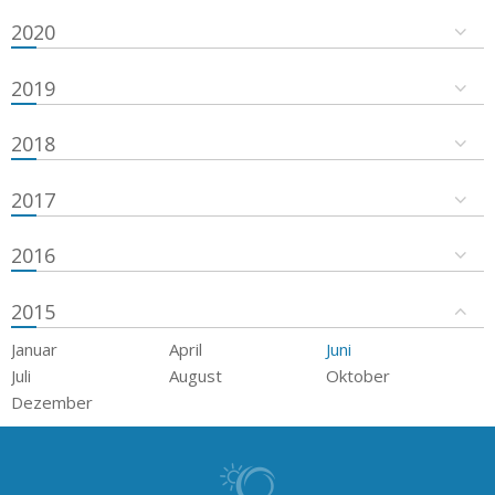
2020
2019
2018
2017
2016
2015
Januar
April
Juni
Juli
August
Oktober
Dezember