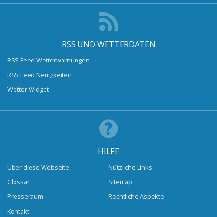
RSS UND WETTERDATEN
RSS Feed Wetterwarnungen
RSS Feed Neuigkeiten
Wetter Widget
HILFE
Über diese Webseite
Nützliche Links
Glossar
Sitemap
Presseraum
Rechtliche Aspekte
Kontakt