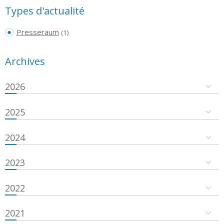
Types d'actualité
Presseraum
(1)
Archives
2026
2025
2024
2023
2022
2021