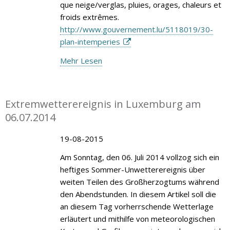
que neige/verglas, pluies, orages, chaleurs et
froids extrêmes.
http://www.gouvernement.lu/5118019/30-
plan-intemperies
Mehr Lesen
Extremwetterereignis in Luxemburg am
06.07.2014
19-08-2015
Am Sonntag, den 06. Juli 2014 vollzog sich ein
heftiges Sommer-Unwetterereignis über
weiten Teilen des Großherzogtums während
den Abendstunden. In diesem Artikel soll die
an diesem Tag vorherrschende Wetterlage
erläutert und mithilfe von meteorologischen