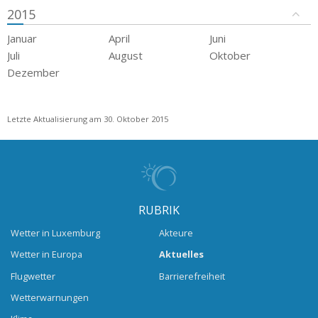
2015
Januar
April
Juni
Juli
August
Oktober
Dezember
Letzte Aktualisierung am 30. Oktober 2015
RUBRIK
Wetter in Luxemburg
Akteure
Wetter in Europa
Aktuelles
Flugwetter
Barrierefreiheit
Wetterwarnungen