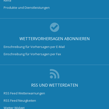
Klima
Produkte und Dienstleistungen
WETTERVORHERSAGEN ABONNIEREN
Einschreibung für Vorhersagen per E-Mail
Einschreibung für Vorhersagen per Fax
RSS UND WETTERDATEN
RSS Feed Wetterwarnungen
RSS Feed Neuigkeiten
Wetter Widget