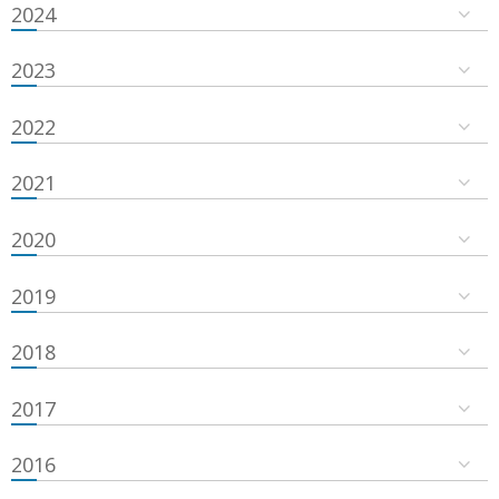
2024
2023
2022
2021
2020
2019
2018
2017
2016