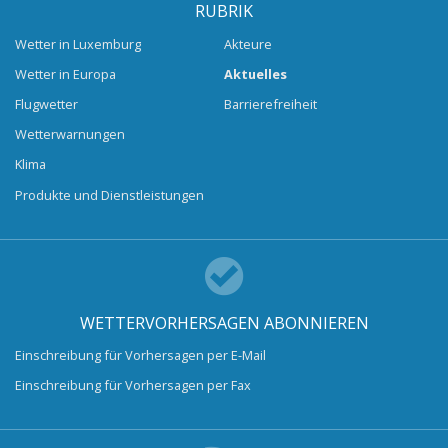
RUBRIK
Wetter in Luxemburg
Akteure
Wetter in Europa
Aktuelles
Flugwetter
Barrierefreiheit
Wetterwarnungen
Klima
Produkte und Dienstleistungen
WETTERVORHERSAGEN ABONNIEREN
Einschreibung für Vorhersagen per E-Mail
Einschreibung für Vorhersagen per Fax