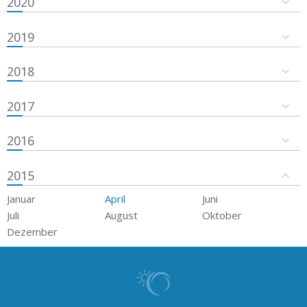
2020
2019
2018
2017
2016
2015
Januar
April
Juni
Juli
August
Oktober
Dezember