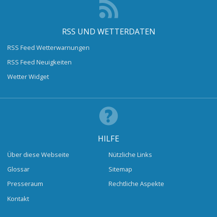
RSS UND WETTERDATEN
RSS Feed Wetterwarnungen
RSS Feed Neuigkeiten
Wetter Widget
HILFE
Über diese Webseite
Nützliche Links
Glossar
Sitemap
Presseraum
Rechtliche Aspekte
Kontakt