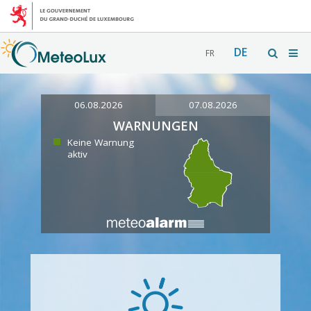
DE
FR
06.08.2026
07.08.2026
WARNUNGEN
Keine Warnung
aktiv