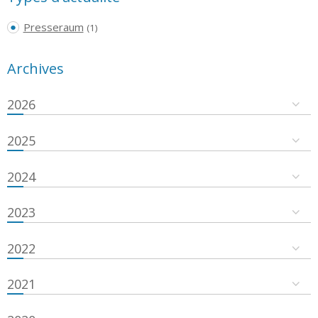
Presseraum
(1)
Archives
2026
2025
2024
2023
2022
2021