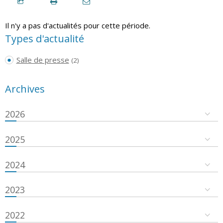
Il n'y a pas d'actualités pour cette période.
Types d'actualité
Salle de presse
(2)
Archives
2026
2025
2024
2023
2022