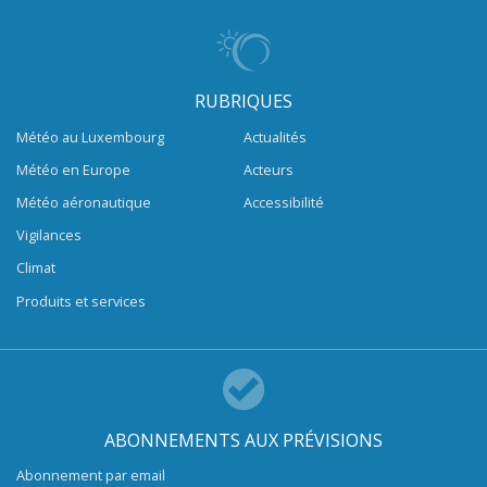
RUBRIQUES
Météo au Luxembourg
Actualités
Météo en Europe
Acteurs
Météo aéronautique
Accessibilité
Vigilances
Climat
Produits et services
ABONNEMENTS AUX PRÉVISIONS
Abonnement par email