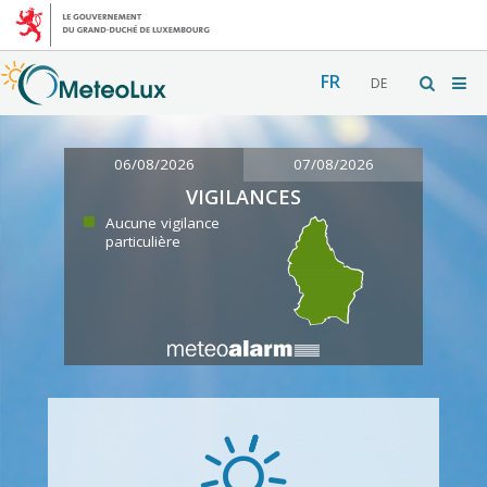
FR
DE
06/08/2026
07/08/2026
VIGILANCES
Aucune vigilance
particulière