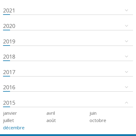
2021
2020
2019
2018
2017
2016
2015
janvier
avril
juin
juillet
août
octobre
décembre