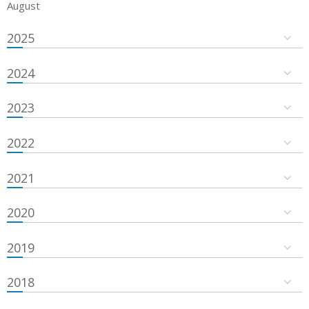
August
2025
2024
2023
2022
2021
2020
2019
2018