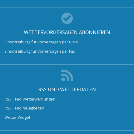
WETTERVORHERSAGEN ABONNIEREN
Einschreibung für Vorhersagen per E-Mail
Einschreibung für Vorhersagen per Fax
RSS UND WETTERDATEN
RSS Feed Wetterwarnungen
RSS Feed Neuigkeiten
Wetter Widget