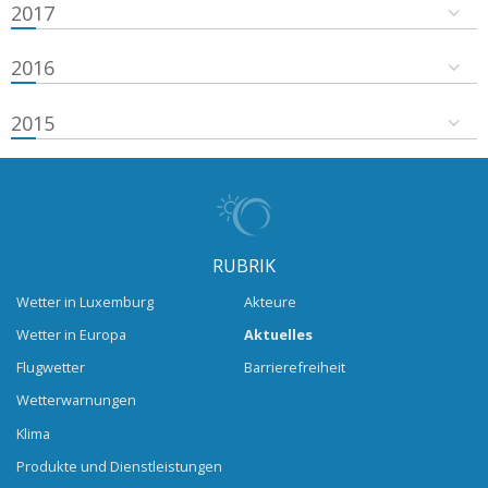
2017
2016
2015
RUBRIK
Wetter in Luxemburg
Akteure
Wetter in Europa
Aktuelles
Flugwetter
Barrierefreiheit
Wetterwarnungen
Klima
Produkte und Dienstleistungen