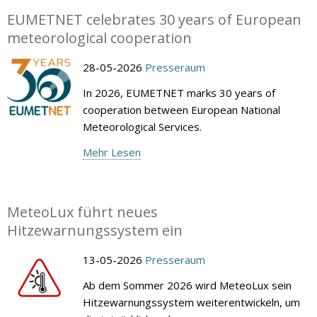
EUMETNET celebrates 30 years of European
meteorological cooperation
28-05-2026
Presseraum
In 2026, EUMETNET marks 30 years of
cooperation between European National
Meteorological Services.
Mehr Lesen
MeteoLux führt neues
Hitzewarnungssystem ein
13-05-2026
Presseraum
Ab dem Sommer 2026 wird MeteoLux sein
Hitzewarnungssystem weiterentwickeln, um