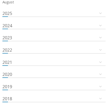
August
2025
2024
2023
2022
2021
2020
2019
2018