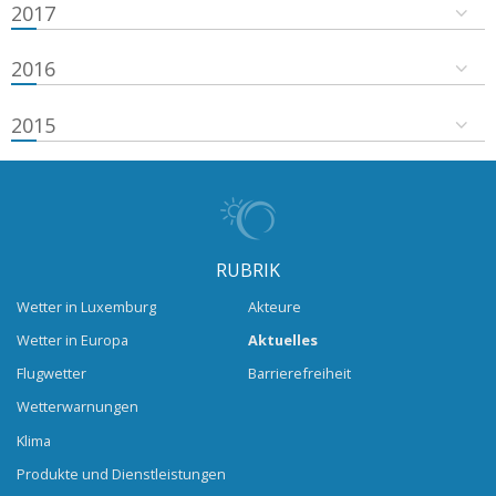
2017
2016
2015
RUBRIK
Wetter in Luxemburg
Akteure
Wetter in Europa
Aktuelles
Flugwetter
Barrierefreiheit
Wetterwarnungen
Klima
Produkte und Dienstleistungen