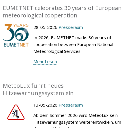
EUMETNET celebrates 30 years of European
meteorological cooperation
28-05-2026
Presseraum
In 2026, EUMETNET marks 30 years of
cooperation between European National
Meteorological Services.
Mehr Lesen
MeteoLux führt neues
Hitzewarnungssystem ein
13-05-2026
Presseraum
Ab dem Sommer 2026 wird MeteoLux sein
Hitzewarnungssystem weiterentwickeln, um