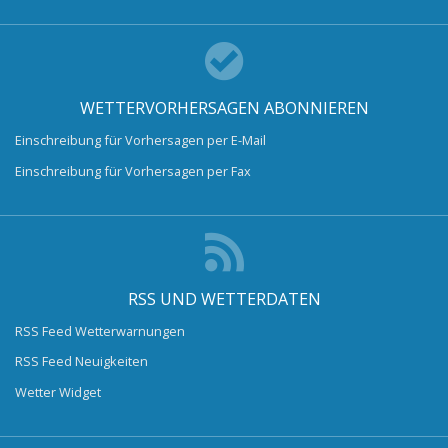
WETTERVORHERSAGEN ABONNIEREN
Einschreibung für Vorhersagen per E-Mail
Einschreibung für Vorhersagen per Fax
RSS UND WETTERDATEN
RSS Feed Wetterwarnungen
RSS Feed Neuigkeiten
Wetter Widget