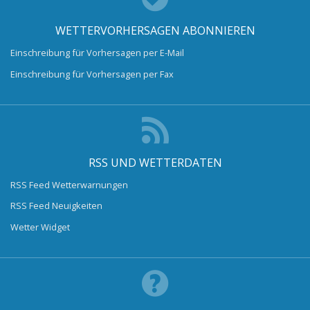
WETTERVORHERSAGEN ABONNIEREN
Einschreibung für Vorhersagen per E-Mail
Einschreibung für Vorhersagen per Fax
RSS UND WETTERDATEN
RSS Feed Wetterwarnungen
RSS Feed Neuigkeiten
Wetter Widget