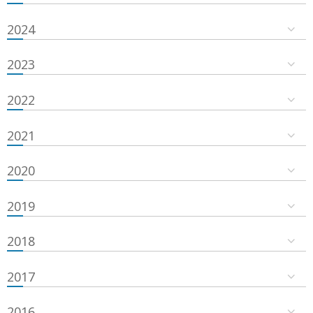
2024
2023
2022
2021
2020
2019
2018
2017
2016