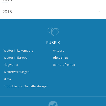
2015
RUBRIK
Wetter in Luxemburg
Akteure
Wetter in Europa
Aktuelles
Flugwetter
Barrierefreiheit
Wetterwarnungen
Klima
Produkte und Dienstleistungen