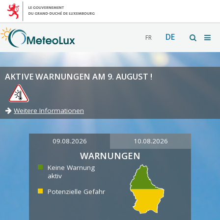
DE
FR
AKTIVE WARNUNGEN AM 9. AUGUST !
Weitere Informationen
09.08.2026
10.08.2026
WARNUNGEN
Keine Warnung
aktiv
Potenzielle Gefahr