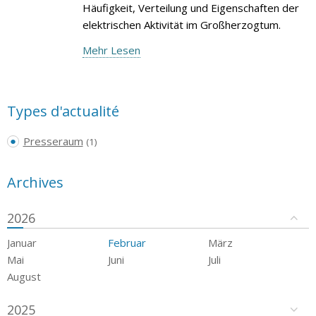
Häufigkeit, Verteilung und Eigenschaften der
elektrischen Aktivität im Großherzogtum.
Mehr Lesen
Types d'actualité
Presseraum
(1)
Archives
2026
Januar
Februar
März
Mai
Juni
Juli
August
2025