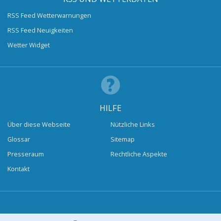
RSS Feed Wetterwarnungen
RSS Feed Neuigkeiten
Wetter Widget
HILFE
Über diese Webseite
Nützliche Links
Glossar
Sitemap
Presseraum
Rechtliche Aspekte
Kontakt