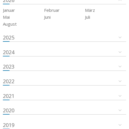
2026
Januar
Februar
März
Mai
Juni
Juli
August
2025
2024
2023
2022
2021
2020
2019