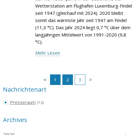
Wetterstation am Flughafen Luxemburg-Findel
seit 1947 (gleichauf mit 2024). 2020 bleibt
somit das wärmste Jahr seit 1947 am Findel
(11,3 °C). Das Jahr 2024 liegt 0,7 °C über dem
langjährigen Mittelwert von 1991-2020 (9,8
°C).
Mehr Lesen
1
2
3
Nachrichtenart
Presseraum
(12)
Archives