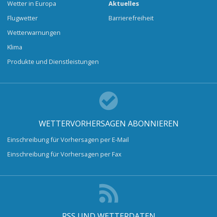
Wetter in Europa
Aktuelles
Flugwetter
Barrierefreiheit
Wetterwarnungen
Klima
Produkte und Dienstleistungen
WETTERVORHERSAGEN ABONNIEREN
Einschreibung für Vorhersagen per E-Mail
Einschreibung für Vorhersagen per Fax
RSS UND WETTERDATEN