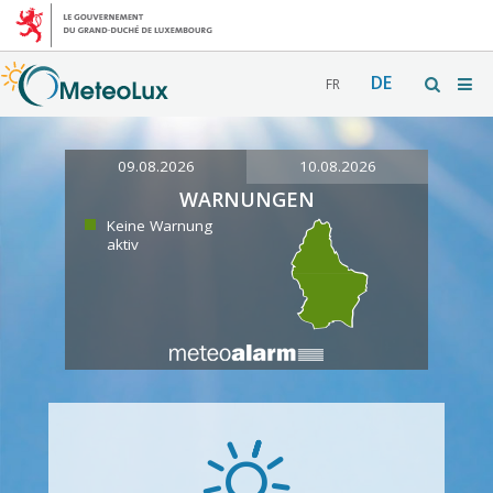
DE
FR
09.08.2026
10.08.2026
WARNUNGEN
Keine Warnung
aktiv