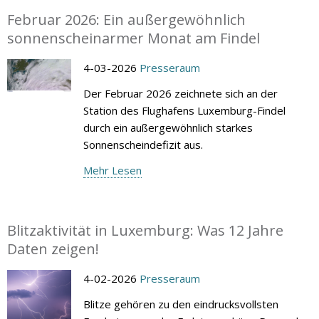
Februar 2026: Ein außergewöhnlich
sonnenscheinarmer Monat am Findel
4-03-2026
Presseraum
Der Februar 2026 zeichnete sich an der
Station des Flughafens Luxemburg-Findel
durch ein außergewöhnlich starkes
Sonnenscheindefizit aus.
Mehr Lesen
Blitzaktivität in Luxemburg: Was 12 Jahre
Daten zeigen!
4-02-2026
Presseraum
Blitze gehören zu den eindrucksvollsten