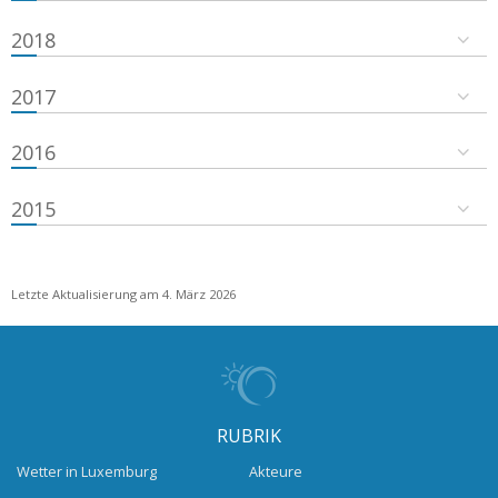
2018
2017
2016
2015
Letzte Aktualisierung am 4. März 2026
RUBRIK
Wetter in Luxemburg
Akteure