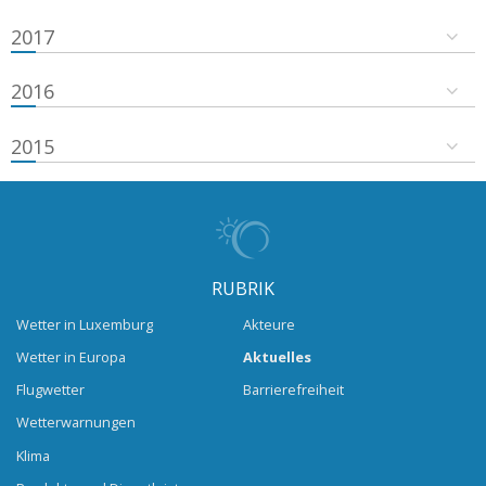
2017
2016
2015
RUBRIK
Wetter in Luxemburg
Akteure
Wetter in Europa
Aktuelles
Flugwetter
Barrierefreiheit
Wetterwarnungen
Klima