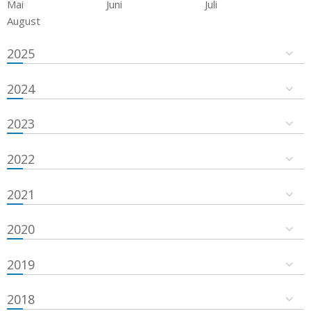
Mai
Juni
Juli
August
2025
2024
2023
2022
2021
2020
2019
2018