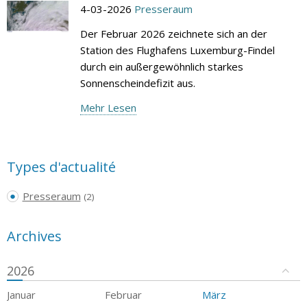
4-03-2026
Presseraum
Der Februar 2026 zeichnete sich an der
Station des Flughafens Luxemburg-Findel
durch ein außergewöhnlich starkes
Sonnenscheindefizit aus.
Mehr Lesen
Types d'actualité
Presseraum
(2)
Archives
2026
Januar
Februar
März