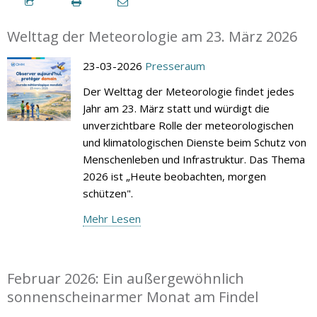
Welttag der Meteorologie am 23. März 2026
23-03-2026
Presseraum
Der Welttag der Meteorologie findet jedes
Jahr am 23. März statt und würdigt die
unverzichtbare Rolle der meteorologischen
und klimatologischen Dienste beim Schutz von
Menschenleben und Infrastruktur. Das Thema
2026 ist „Heute beobachten, morgen
schützen".
Mehr Lesen
Februar 2026: Ein außergewöhnlich
sonnenscheinarmer Monat am Findel