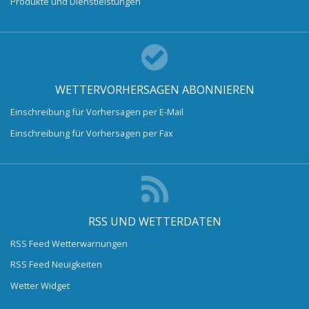
Produkte und Dienstleistungen
WETTERVORHERSAGEN ABONNIEREN
Einschreibung für Vorhersagen per E-Mail
Einschreibung für Vorhersagen per Fax
RSS UND WETTERDATEN
RSS Feed Wetterwarnungen
RSS Feed Neuigkeiten
Wetter Widget