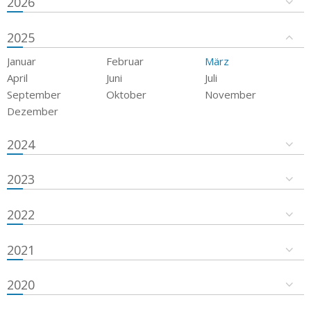
2026
2025
Januar
Februar
März
April
Juni
Juli
September
Oktober
November
Dezember
2024
2023
2022
2021
2020