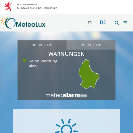
DE
FR
08.08.2026
09.08.2026
WARNUNGEN
Keine Warnung
aktiv