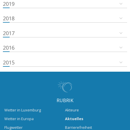
2019
2018
2017
2016
2015
RUBRIK
Wetter in Luxemburg
Akteure
Wetter in Europa
Aktuelles
Flugwetter
Barrierefreiheit