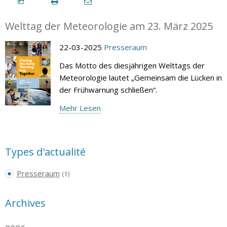
Welttag der Meteorologie am 23. März 2025
22-03-2025
Presseraum
Das Motto des diesjährigen Welttags der
Meteorologie lautet „Gemeinsam die Lücken in
der Frühwarnung schließen“.
Mehr Lesen
Types d'actualité
Presseraum
(1)
Archives