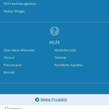
RSS Feed Neuigkeiten
Wetter Widget
HILFE
Über diese Webseite
Nützliche Links
Glossar
Sitemap
Presseraum
Rechtliche Aspekte
Kontakt
Meine Produkte