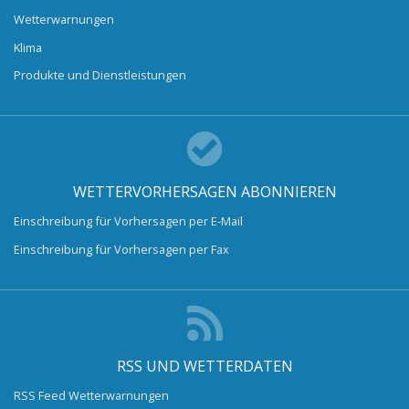
Wetterwarnungen
Klima
Produkte und Dienstleistungen
WETTERVORHERSAGEN ABONNIEREN
Einschreibung für Vorhersagen per E-Mail
Einschreibung für Vorhersagen per Fax
RSS UND WETTERDATEN
RSS Feed Wetterwarnungen