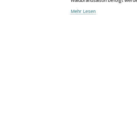
Mehr Lesen