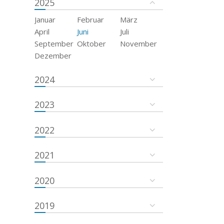
2025
Januar
Februar
März
April
Juni
Juli
September
Oktober
November
Dezember
2024
2023
2022
2021
2020
2019