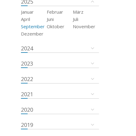
2025
Januar
Februar
März
April
Juni
Juli
September
Oktober
November
Dezember
2024
2023
2022
2021
2020
2019