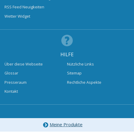
RSS Feed Neuigkeiten
Wetter Widget
HILFE
Über diese Webseite
Nützliche Links
Glossar
Sitemap
Presseraum
Rechtliche Aspekte
Kontakt
Meine Produkte