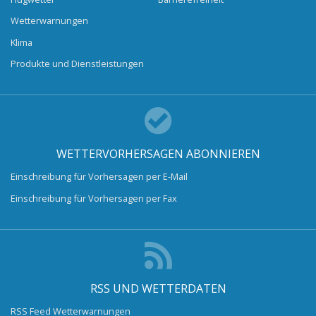
Wetterwarnungen
Klima
Produkte und Dienstleistungen
WETTERVORHERSAGEN ABONNIEREN
Einschreibung für Vorhersagen per E-Mail
Einschreibung für Vorhersagen per Fax
RSS UND WETTERDATEN
RSS Feed Wetterwarnungen