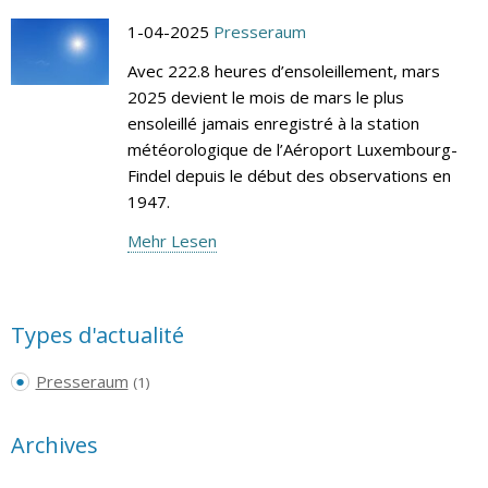
1-04-2025
Presseraum
Avec 222.8 heures d’ensoleillement, mars
2025 devient le mois de mars le plus
ensoleillé jamais enregistré à la station
météorologique de l’Aéroport Luxembourg-
Findel depuis le début des observations en
1947.
Mehr Lesen
Types d'actualité
Presseraum
(1)
Archives