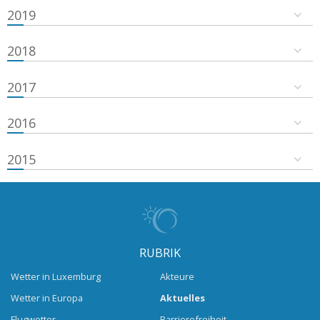
2019
2018
2017
2016
2015
RUBRIK
Wetter in Luxemburg
Akteure
Wetter in Europa
Aktuelles
Flugwetter
Barrierefreiheit