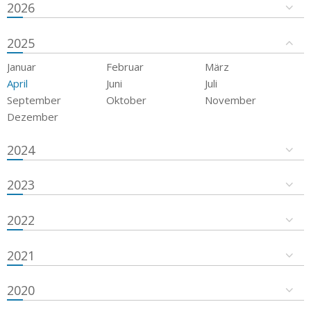
2026
2025
Januar
Februar
März
April
Juni
Juli
September
Oktober
November
Dezember
2024
2023
2022
2021
2020