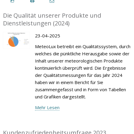
Die Qualität unserer Produkte und
Dienstleistungen (2024)
23-04-2025
MeteoLux betreibt ein Qualitätssystem, durch
welches die pünktliche Herausgabe sowie der
Inhalt unserer meteorologischen Produkte
kontinuierlich überprüft wird. Die Ergebnisse
der Qualitätsmessungen für das Jahr 2024
haben wir in einem Bericht für Sie
zusammengefasst und in Form von Tabellen
und Grafiken dargestellt.
Mehr Lesen
Kundenzufriedenheitsumfrage 2023