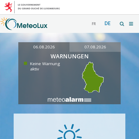
DE
FR
06.08.2026
07.08.2026
WARNUNGEN
Keine Warnung
aktiv