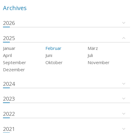
Archives
2026
2025
Januar
Februar
März
April
Juni
Juli
September
Oktober
November
Dezember
2024
2023
2022
2021