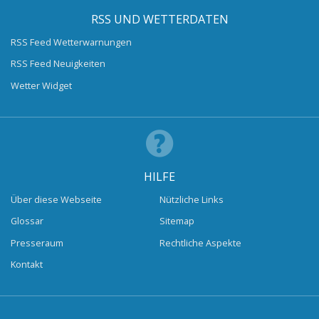
RSS UND WETTERDATEN
RSS Feed Wetterwarnungen
RSS Feed Neuigkeiten
Wetter Widget
HILFE
Über diese Webseite
Nützliche Links
Glossar
Sitemap
Presseraum
Rechtliche Aspekte
Kontakt