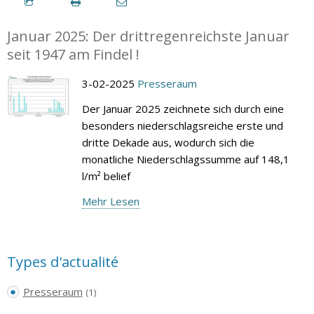
Januar 2025: Der drittregenreichste Januar
seit 1947 am Findel !
3-02-2025
Presseraum
Der Januar 2025 zeichnete sich durch eine
besonders niederschlagsreiche erste und
dritte Dekade aus, wodurch sich die
monatliche Niederschlagssumme auf 148,1
l/m² belief
Mehr Lesen
Types d'actualité
Presseraum
(1)