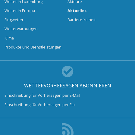
Wetter in Luxemburg
Akteure
Wetter in Europa
Aktuelles
Flugwetter
Barrierefreiheit
Wetterwarnungen
Klima
Produkte und Dienstleistungen
WETTERVORHERSAGEN ABONNIEREN
Einschreibung für Vorhersagen per E-Mail
Einschreibung für Vorhersagen per Fax