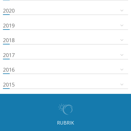
2020
2019
2018
2017
2016
2015
RUBRIK