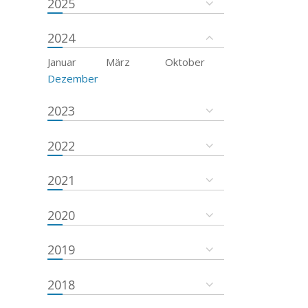
2025
2024
Januar
März
Oktober
Dezember
2023
2022
2021
2020
2019
2018