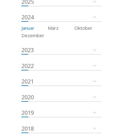
2025
2024
Januar
März
Oktober
Dezember
2023
2022
2021
2020
2019
2018