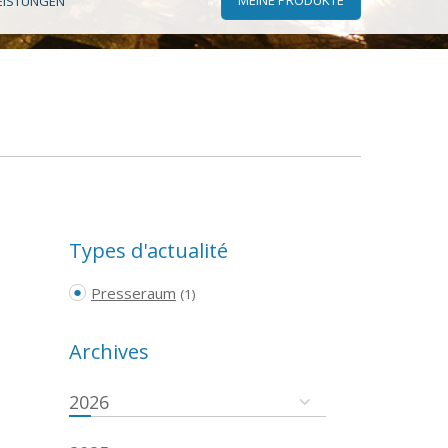
EISTUNGEN
Types d'actualité
Presseraum
(1)
Archives
2026