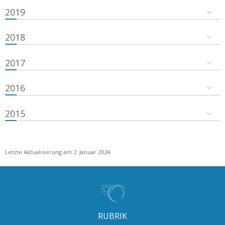
2019
2018
2017
2016
2015
Letzte Aktualisierung am 2. Januar 2024
RUBRIK