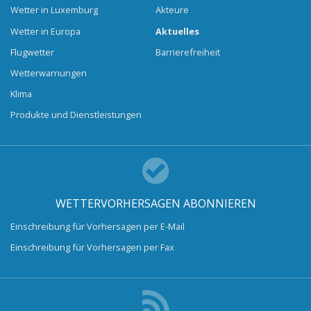
Wetter in Luxemburg
Akteure
Wetter in Europa
Aktuelles
Flugwetter
Barrierefreiheit
Wetterwarnungen
Klima
Produkte und Dienstleistungen
WETTERVORHERSAGEN ABONNIEREN
Einschreibung für Vorhersagen per E-Mail
Einschreibung für Vorhersagen per Fax