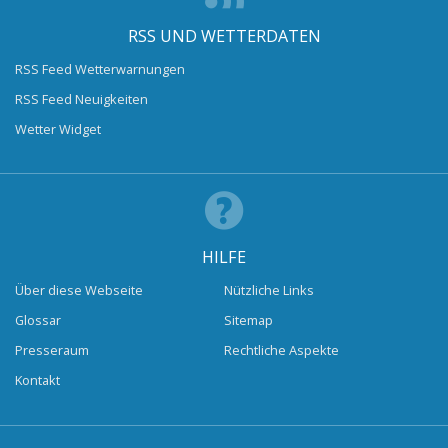
RSS UND WETTERDATEN
RSS Feed Wetterwarnungen
RSS Feed Neuigkeiten
Wetter Widget
HILFE
Über diese Webseite
Nützliche Links
Glossar
Sitemap
Presseraum
Rechtliche Aspekte
Kontakt