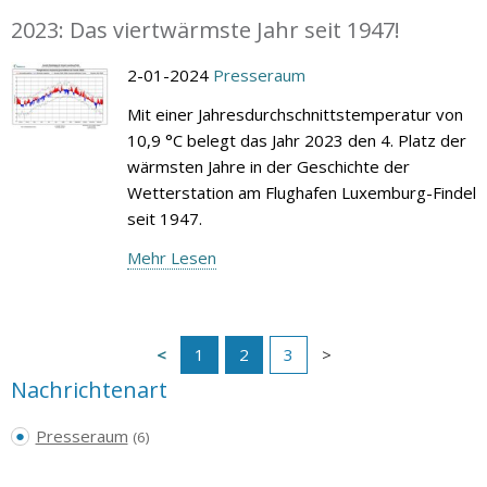
2023: Das viertwärmste Jahr seit 1947!
2-01-2024
Presseraum
Mit einer Jahresdurchschnittstemperatur von
10,9 °C belegt das Jahr 2023 den 4. Platz der
wärmsten Jahre in der Geschichte der
Wetterstation am Flughafen Luxemburg-Findel
seit 1947.
Mehr Lesen
1
2
3
Nachrichtenart
Presseraum
(6)