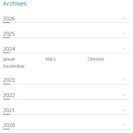
Archives
2026
2025
2024
Januar
März
Oktober
Dezember
2023
2022
2021
2020