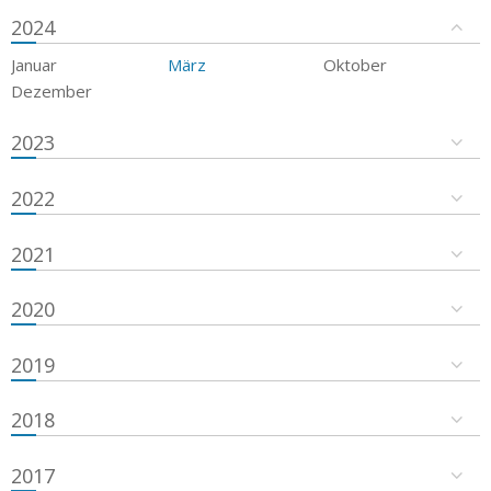
2024
Januar
März
Oktober
Dezember
2023
2022
2021
2020
2019
2018
2017