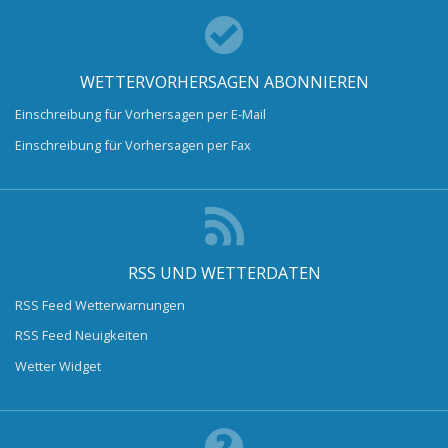
WETTERVORHERSAGEN ABONNIEREN
Einschreibung für Vorhersagen per E-Mail
Einschreibung für Vorhersagen per Fax
RSS UND WETTERDATEN
RSS Feed Wetterwarnungen
RSS Feed Neuigkeiten
Wetter Widget