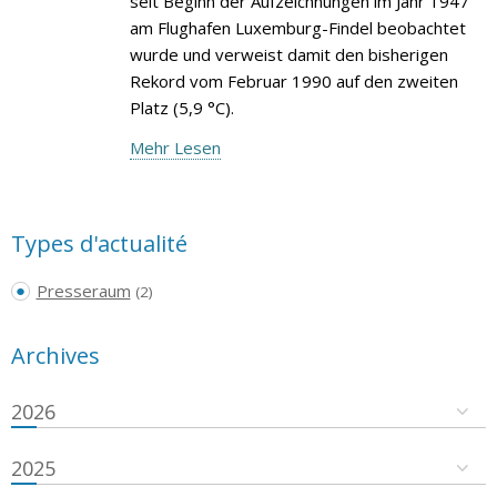
seit Beginn der Aufzeichnungen im Jahr 1947
am Flughafen Luxemburg-Findel beobachtet
wurde und verweist damit den bisherigen
Rekord vom Februar 1990 auf den zweiten
Platz (5,9 °C).
Mehr Lesen
Types d'actualité
Presseraum
(2)
Archives
2026
2025