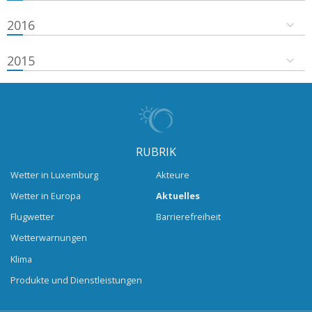
2016
2015
RUBRIK
Wetter in Luxemburg
Akteure
Wetter in Europa
Aktuelles
Flugwetter
Barrierefreiheit
Wetterwarnungen
Klima
Produkte und Dienstleistungen