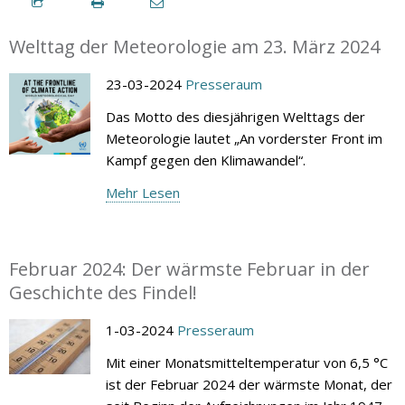
Welttag der Meteorologie am 23. März 2024
23-03-2024
Presseraum
Das Motto des diesjährigen Welttags der
Meteorologie lautet „An vorderster Front im
Kampf gegen den Klimawandel“.
Mehr Lesen
Februar 2024: Der wärmste Februar in der
Geschichte des Findel!
1-03-2024
Presseraum
Mit einer Monatsmitteltemperatur von 6,5 °C
ist der Februar 2024 der wärmste Monat, der