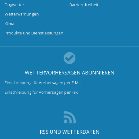
Flugwetter
Barrierefreiheit
Wetterwarnungen
Klima
Produkte und Dienstleistungen
WETTERVORHERSAGEN ABONNIEREN
Einschreibung für Vorhersagen per E-Mail
Einschreibung für Vorhersagen per Fax
RSS UND WETTERDATEN