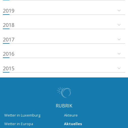
2019
2018
2017
2016
2015
RUBRIK
Wetter in Luxemburg
Akteure
Wetter in Europa
Aktuelles